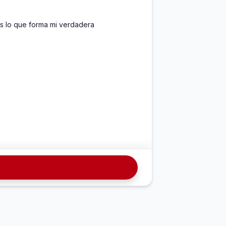
s lo que forma mi verdadera 