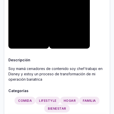
Descripción
Soy mamá cenadores de contenido soy chef trabajo en 
Disney y estoy un proceso de transformación de mi 
operación bariatrica 
Categorías
COMIDA
LIFESTYLE
HOGAR
FAMILIA
BIENESTAR