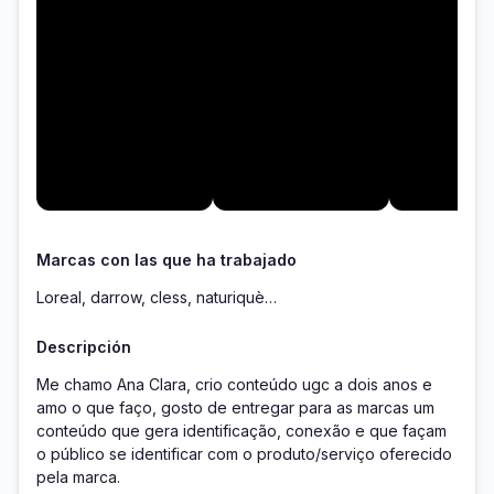
Marcas con las que ha trabajado
Loreal, darrow, cless, naturiquè…
Descripción
Me chamo Ana Clara, crio conteúdo ugc a dois anos e 
amo o que faço, gosto de entregar para as marcas um 
conteúdo que gera identificação, conexão e que façam 
o público se identificar com o produto/serviço oferecido 
pela marca.