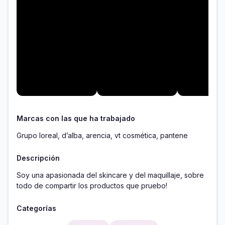
Marcas con las que ha trabajado
Grupo loreal, d’alba, arencia, vt cosmética, pantene
Descripción
Soy una apasionada del skincare y del maquillaje, sobre 
todo de compartir los productos que pruebo! 
Categorías