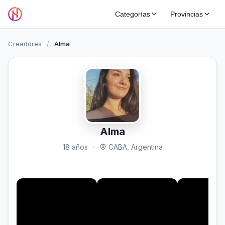
Categorías
Provincias
Creadores
/
Alma
Alma
18 años
·
CABA, Argentina