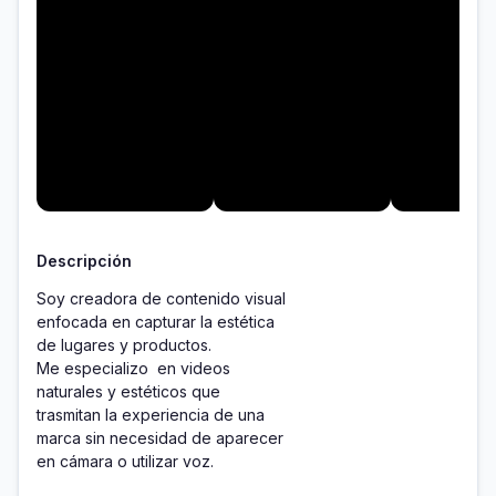
Descripción
Soy creadora de contenido visual

enfocada en capturar la estética

de lugares y productos. 

Me especializo  en videos

naturales y estéticos que

trasmitan la experiencia de una

marca sin necesidad de aparecer

en cámara o utilizar voz.