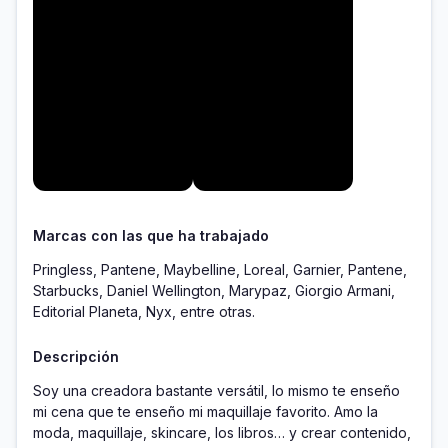
Marcas con las que ha trabajado
Pringless, Pantene, Maybelline, Loreal, Garnier, Pantene,
Starbucks, Daniel Wellington, Marypaz, Giorgio Armani,
Editorial Planeta, Nyx, entre otras.
Descripción
Soy una creadora bastante versátil, lo mismo te enseño 
mi cena que te enseño mi maquillaje favorito. Amo la 
moda, maquillaje, skincare, los libros… y crear contenido, 