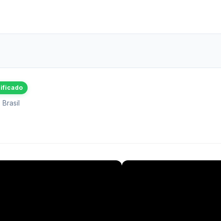
ificado
Brasil