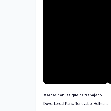
Marcas con las que ha trabajado
Dove. Loreal Paris. Renovabe. Hellmans