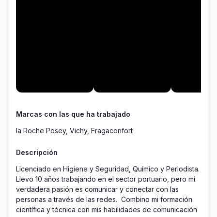
Marcas con las que ha trabajado
la Roche Posey, Vichy, Fragaconfort
Descripción
Licenciado en Higiene y Seguridad, Químico y Periodista. 
Llevo 10 años trabajando en el sector portuario, pero mi 
verdadera pasión es comunicar y conectar con las 
personas a través de las redes.  Combino mi formación 
científica y técnica con mis habilidades de comunicación 