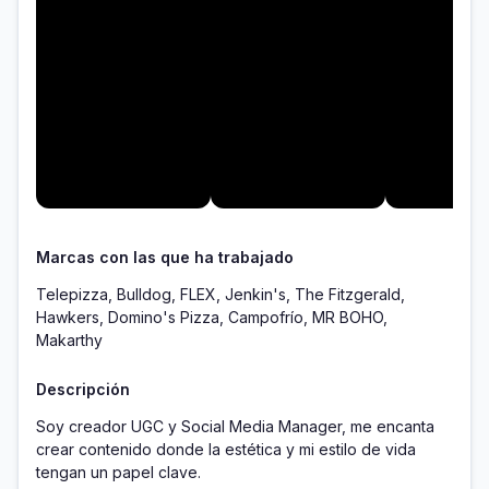
Marcas con las que ha trabajado
Telepizza, Bulldog, FLEX, Jenkin's, The Fitzgerald,
Hawkers, Domino's Pizza, Campofrío, MR BOHO,
Makarthy
Descripción
Soy creador UGC y Social Media Manager, me encanta 
crear contenido donde la estética y mi estilo de vida 
tengan un papel clave.
