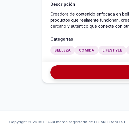
Descripción
Creadora de contenido enfocada en belle
productos que realmente funcionan, crea
cercano y auténtico que conecte con otr
Categorías
BELLEZA
COMIDA
LIFESTYLE
Copyright
2026 © HICARI marca registrada de HICARI BRAND S.L.