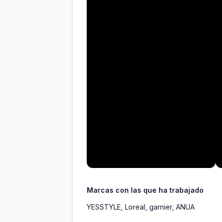
Marcas con las que ha trabajado
YESSTYLE, Loreal, garnier, ANUA