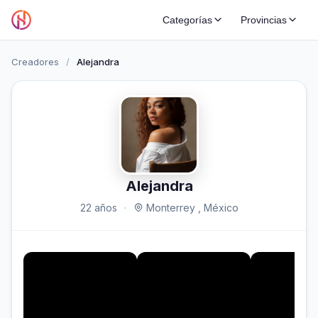
Categorías
Provincias
Creadores
/
Alejandra
Alejandra
22 años
·
Monterrey , México