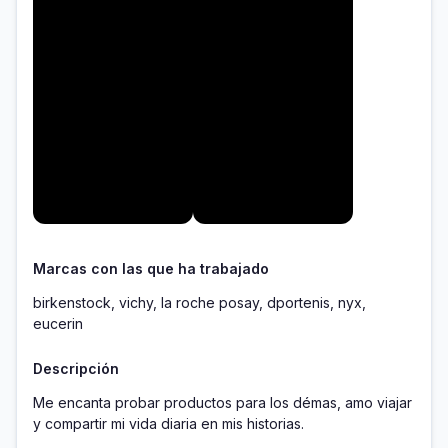
Marcas con las que ha trabajado
birkenstock, vichy, la roche posay, dportenis, nyx,
eucerin
Descripción
Me encanta probar productos para los démas, amo viajar 
y compartir mi vida diaria en mis historias. 