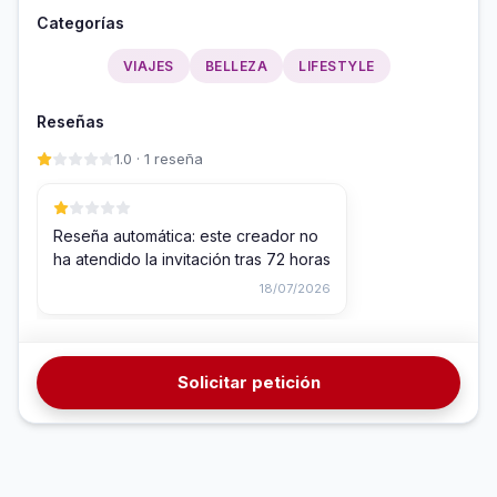
Categorías
VIAJES
BELLEZA
LIFESTYLE
Reseñas
1.0 · 1 reseña
Reseña automática: este creador no
ha atendido la invitación tras 72 horas
18/07/2026
Solicitar petición