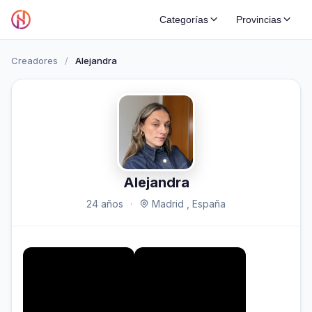
Categorías
Provincias
Creadores
/
Alejandra
Alejandra
24 años
·
Madrid , España