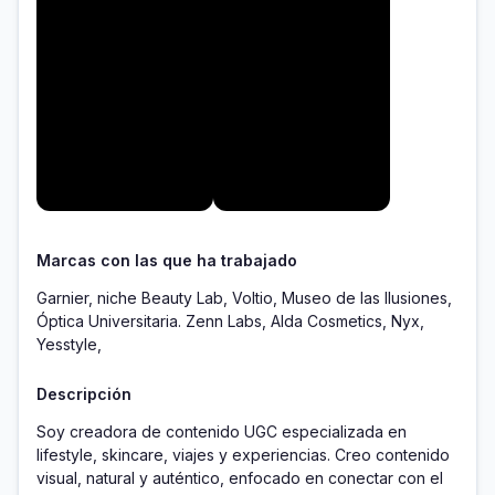
Marcas con las que ha trabajado
Garnier, niche Beauty Lab, Voltio, Museo de las Ilusiones,
Óptica Universitaria. Zenn Labs, Alda Cosmetics, Nyx,
Yesstyle,
Descripción
Soy creadora de contenido UGC especializada en 
lifestyle, skincare, viajes y experiencias. Creo contenido 
visual, natural y auténtico, enfocado en conectar con el 