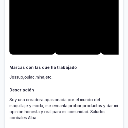
Marcas con las que ha trabajado
Jessup,oulac,mina,etc…
Descripción
Soy una creadora apasionada por el mundo del 
maquillaje y moda, me encanta probar productos y dar mi 
opinión honesta y real para mi comunidad. Saludos 
cordiales Alba 