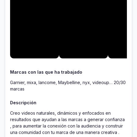
Marcas con las que ha trabajado
Garnier, mixa, lancome, Maybelline, nyx, videoup… 20/30
marcas
Descripción
Creo videos naturales, dinámicos y enfocados en 
resultados que ayudan a las marcas a generar confianza 
, para aumentar la conexión con la audiencia y construir 
una comunidad con tu marca de una manera creativa . 
