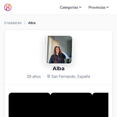
Categorías
Provincias
Creadores
/
Alba
Alba
29 años
·
San Fernando, España