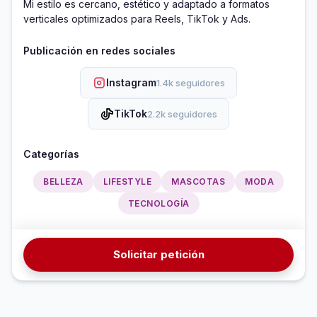
Mi estilo es cercano, estético y adaptado a formatos 
verticales optimizados para Reels, TikTok y Ads.
Publicación en redes sociales
Instagram
1.4k seguidores
TikTok
2.2k seguidores
Categorías
BELLEZA
LIFESTYLE
MASCOTAS
MODA
TECNOLOGÍA
Solicitar petición