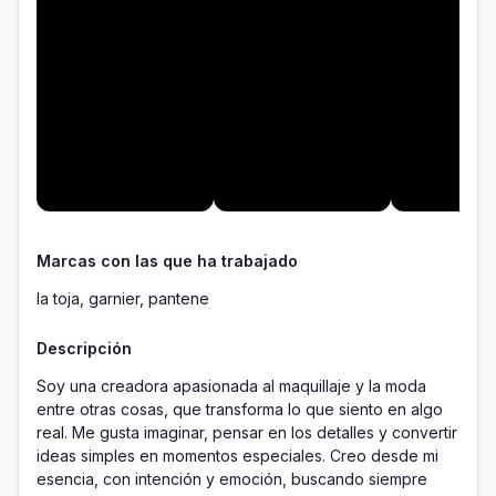
Marcas con las que ha trabajado
la toja, garnier, pantene
Descripción
Soy una creadora apasionada al maquillaje y la moda 
entre otras cosas, que transforma lo que siento en algo 
real. Me gusta imaginar, pensar en los detalles y convertir 
ideas simples en momentos especiales. Creo desde mi 
esencia, con intención y emoción, buscando siempre 