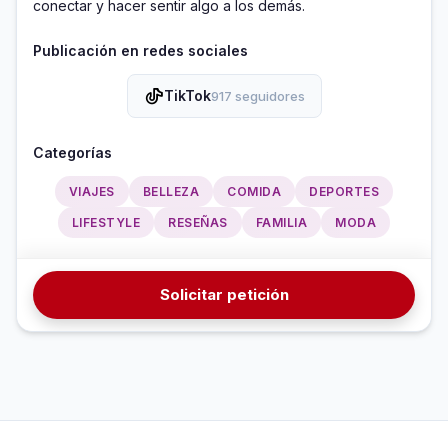
conectar y hacer sentir algo a los demás.
Publicación en redes sociales
TikTok
917 seguidores
Categorías
VIAJES
BELLEZA
COMIDA
DEPORTES
LIFESTYLE
RESEÑAS
FAMILIA
MODA
Solicitar petición