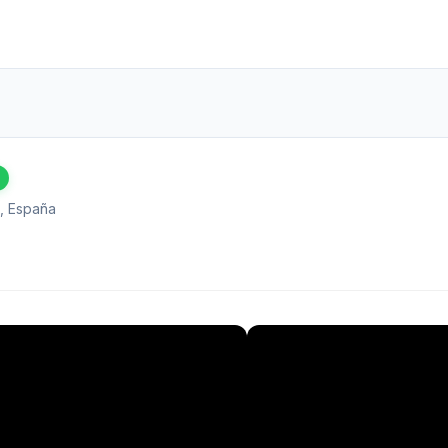
, España