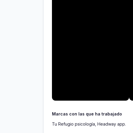
Marcas con las que ha trabajado
Tu Refugio psicología, Headway app.