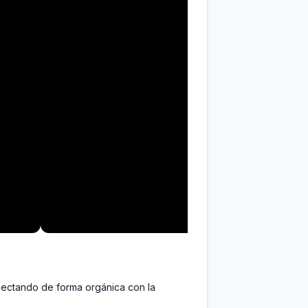
nectando de forma orgánica con la 