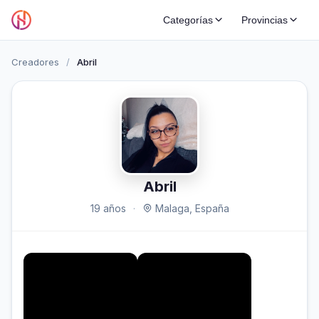
Categorías
Provincias
Creadores
/
Abril
Abril
19 años
·
Malaga, España