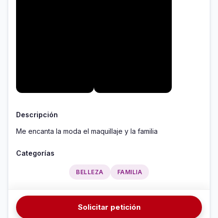
Descripción
Me encanta la moda el maquillaje y la familia 
Categorías
BELLEZA
FAMILIA
Solicitar petición